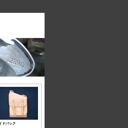
イドバック